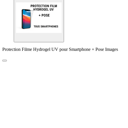
Protection Filme Hydrogel UV pour Smartphone + Pose Images