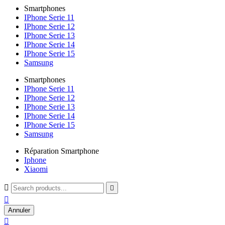
Smartphones
IPhone Serie 11
IPhone Serie 12
IPhone Serie 13
IPhone Serie 14
IPhone Serie 15
Samsung
Smartphones
IPhone Serie 11
IPhone Serie 12
IPhone Serie 13
IPhone Serie 14
IPhone Serie 15
Samsung
Réparation Smartphone
Iphone
Xiaomi



Annuler
