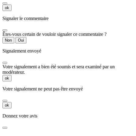
ok
Signaler le commentaire
Êtes-vous certain de vouloir signaler ce commentaire ?
Non
Oui
Signalement envoyé
Votre signalement a bien été soumis et sera examiné par un
modérateur.
ok
Votre signalement ne peut pas être envoyé
ok
Donnez votre avis