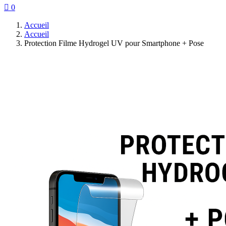

0
Accueil
Accueil
Protection Filme Hydrogel UV pour Smartphone + Pose