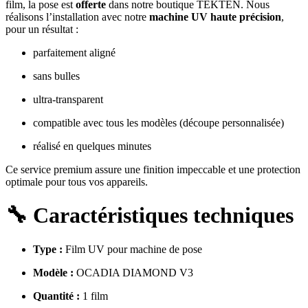
film, la pose est
offerte
dans notre boutique TEKTEN. Nous
réalisons l’installation avec notre
machine UV haute précision
,
pour un résultat :
parfaitement aligné
sans bulles
ultra‑transparent
compatible avec tous les modèles (découpe personnalisée)
réalisé en quelques minutes
Ce service premium assure une finition impeccable et une protection
optimale pour tous vos appareils.
🔧
Caractéristiques techniques
Type :
 Film UV pour machine de pose
Modèle :
 OCADIA DIAMOND V3
Quantité :
 1 film