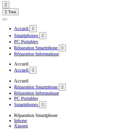


Tous
Accueil

Smartphones

PC Portables
Réparation Smartphone

Réparation Informatique
Accueil
Accueil

Accueil
Réparation Smartphone

Réparation Informatique
PC Portables
Smartphones

Réparation Smartphone
Iphone
Xiaomi