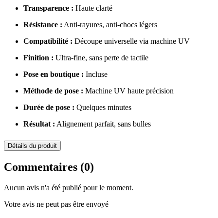
Transparence :
 Haute clarté
Résistance :
 Anti‑rayures, anti‑chocs légers
Compatibilité :
 Découpe universelle via machine UV
Finition :
 Ultra‑fine, sans perte de tactile
Pose en boutique :
 Incluse
Méthode de pose :
 Machine UV haute précision
Durée de pose :
 Quelques minutes
Résultat :
 Alignement parfait, sans bulles
Détails du produit
Commentaires (0)
Aucun avis n'a été publié pour le moment.
Votre avis ne peut pas être envoyé