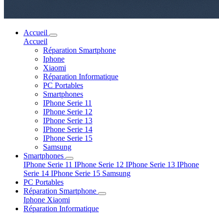
Accueil
Accueil
Réparation Smartphone
Iphone
Xiaomi
Réparation Informatique
PC Portables
Smartphones
IPhone Serie 11
IPhone Serie 12
IPhone Serie 13
IPhone Serie 14
IPhone Serie 15
Samsung
Smartphones
IPhone Serie 11
IPhone Serie 12
IPhone Serie 13
IPhone
Serie 14
IPhone Serie 15
Samsung
PC Portables
Réparation Smartphone
Iphone
Xiaomi
Réparation Informatique