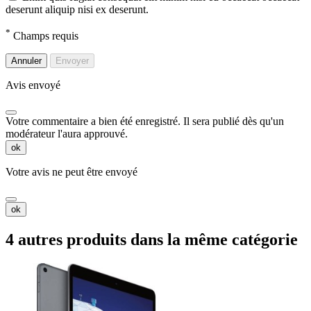
deserunt aliquip nisi ex deserunt.
*
Champs requis
Annuler
Envoyer
Avis envoyé
Votre commentaire a bien été enregistré. Il sera publié dès qu'un
modérateur l'aura approuvé.
ok
Votre avis ne peut être envoyé
ok
4 autres produits dans la même catégorie