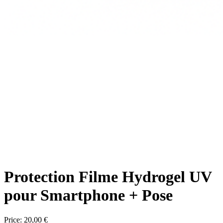
Protection Filme Hydrogel UV
pour Smartphone + Pose
Price:
20,00 €