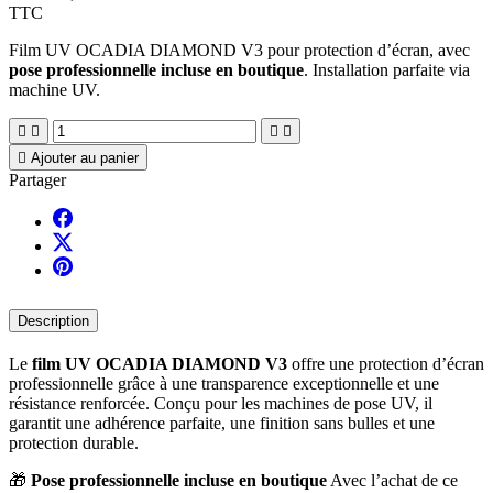
TTC
Film UV OCADIA DIAMOND V3 pour protection d’écran, avec 
pose professionnelle incluse en boutique
. Installation parfaite via 
machine UV.





Ajouter au panier
Partager
Description
Le
film UV OCADIA DIAMOND V3
offre une protection d’écran
professionnelle grâce à une transparence exceptionnelle et une
résistance renforcée. Conçu pour les machines de pose UV, il
garantit une adhérence parfaite, une finition sans bulles et une
protection durable.
🎁
Pose professionnelle incluse en boutique
Avec l’achat de ce