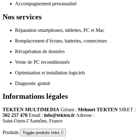
Accompagnement personnalisé
Nos services
Réparation smartphones, tablettes, PC et Mac
Remplacement d’écrans, batteries, connecteurs
Récupération de données
Vente de PC reconditionnés
Optimisation et installation logiciels
Diagnostic gratuit
Informations légales
TEKTEN MULTIMEDIA
 Gérant : 
Mehmet TEKTEN
 SIRET : 
502 257 470
 Email : 
info@tekten.fr
 Adresse : 
Saint‑Ouen‑l’Aumône, France
Produits
Toggle produits links
