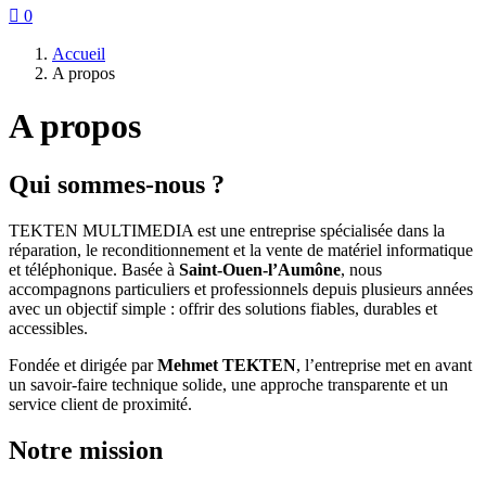

0
Accueil
A propos
A propos
Qui sommes‑nous ?
TEKTEN MULTIMEDIA est une entreprise spécialisée dans la
réparation, le reconditionnement et la vente de matériel informatique
et téléphonique. Basée à
Saint‑Ouen‑l’Aumône
, nous
accompagnons particuliers et professionnels depuis plusieurs années
avec un objectif simple : offrir des solutions fiables, durables et
accessibles.
Fondée et dirigée par
Mehmet TEKTEN
, l’entreprise met en avant
un savoir‑faire technique solide, une approche transparente et un
service client de proximité.
Notre mission