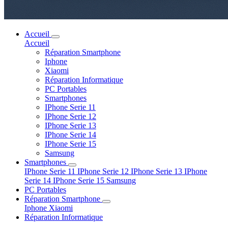
Accueil
Accueil
Réparation Smartphone
Iphone
Xiaomi
Réparation Informatique
PC Portables
Smartphones
IPhone Serie 11
IPhone Serie 12
IPhone Serie 13
IPhone Serie 14
IPhone Serie 15
Samsung
Smartphones
IPhone Serie 11
IPhone Serie 12
IPhone Serie 13
IPhone
Serie 14
IPhone Serie 15
Samsung
PC Portables
Réparation Smartphone
Iphone
Xiaomi
Réparation Informatique