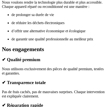
Nous voulons rendre la technologie plus durable et plus accessible.
Chaque appareil réparé ou reconditionné est une manière :
de prolonger sa durée de vie
de réduire les déchets électroniques
d’offrir une alternative économique et écologique
de garantir une qualité professionnelle au meilleur prix
Nos engagements
✔
Qualité premium
Nous utilisons exclusivement des pièces de qualité premium, testées
et garanties.
✔
Transparence totale
Pas de frais cachés, pas de mauvaises surprises. Chaque intervention
est expliquée clairement.
✔
Réparation rapide