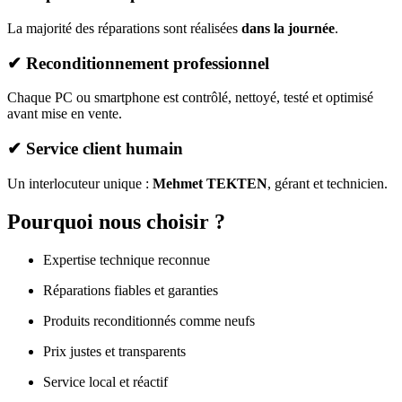
La majorité des réparations sont réalisées
dans la journée
.
✔
Reconditionnement professionnel
Chaque PC ou smartphone est contrôlé, nettoyé, testé et optimisé
avant mise en vente.
✔
Service client humain
Un interlocuteur unique :
Mehmet TEKTEN
, gérant et technicien.
Pourquoi nous choisir ?
Expertise technique reconnue
Réparations fiables et garanties
Produits reconditionnés comme neufs
Prix justes et transparents
Service local et réactif