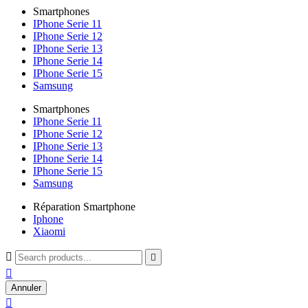
Smartphones
IPhone Serie 11
IPhone Serie 12
IPhone Serie 13
IPhone Serie 14
IPhone Serie 15
Samsung
Smartphones
IPhone Serie 11
IPhone Serie 12
IPhone Serie 13
IPhone Serie 14
IPhone Serie 15
Samsung
Réparation Smartphone
Iphone
Xiaomi



Annuler
