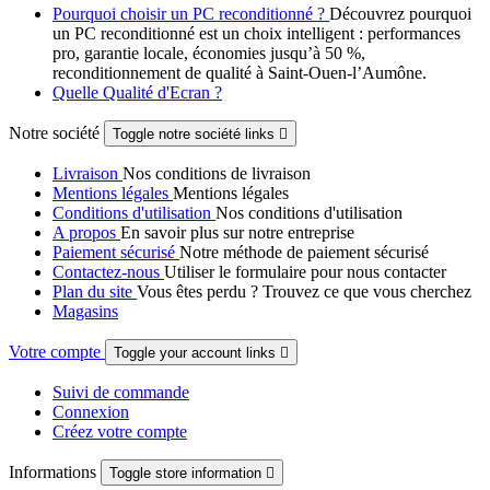
Pourquoi choisir un PC reconditionné ?
Découvrez pourquoi
un PC reconditionné est un choix intelligent : performances
pro, garantie locale, économies jusqu’à 50 %,
reconditionnement de qualité à Saint-Ouen-l’Aumône.
Quelle Qualité d'Ecran ?
Notre société
Toggle notre société links

Livraison
Nos conditions de livraison
Mentions légales
Mentions légales
Conditions d'utilisation
Nos conditions d'utilisation
A propos
En savoir plus sur notre entreprise
Paiement sécurisé
Notre méthode de paiement sécurisé
Contactez-nous
Utiliser le formulaire pour nous contacter
Plan du site
Vous êtes perdu ? Trouvez ce que vous cherchez
Magasins
Votre compte
Toggle your account links

Suivi de commande
Connexion
Créez votre compte
Informations
Toggle store information
