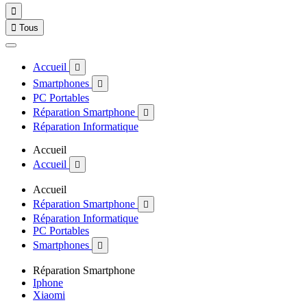


Tous
Accueil

Smartphones

PC Portables
Réparation Smartphone

Réparation Informatique
Accueil
Accueil

Accueil
Réparation Smartphone

Réparation Informatique
PC Portables
Smartphones

Réparation Smartphone
Iphone
Xiaomi