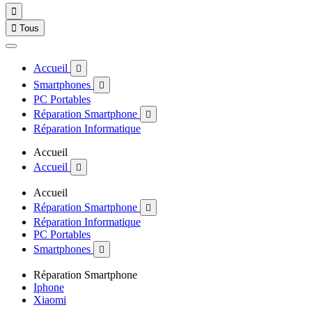


Tous
Accueil

Smartphones

PC Portables
Réparation Smartphone

Réparation Informatique
Accueil
Accueil

Accueil
Réparation Smartphone

Réparation Informatique
PC Portables
Smartphones

Réparation Smartphone
Iphone
Xiaomi