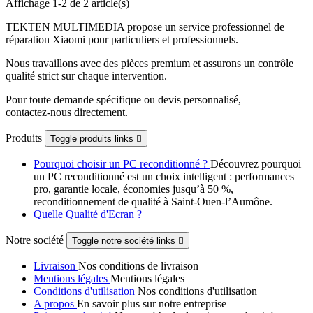
Affichage 1-2 de 2 article(s)
TEKTEN MULTIMEDIA propose un service professionnel de
réparation Xiaomi pour particuliers et professionnels.
Nous travaillons avec des pièces premium et assurons un contrôle
qualité strict sur chaque intervention.
Pour toute demande spécifique ou devis personnalisé,
contactez‑nous directement.
Produits
Toggle produits links

Pourquoi choisir un PC reconditionné ?
Découvrez pourquoi
un PC reconditionné est un choix intelligent : performances
pro, garantie locale, économies jusqu’à 50 %,
reconditionnement de qualité à Saint-Ouen-l’Aumône.
Quelle Qualité d'Ecran ?
Notre société
Toggle notre société links

Livraison
Nos conditions de livraison
Mentions légales
Mentions légales
Conditions d'utilisation
Nos conditions d'utilisation
A propos
En savoir plus sur notre entreprise