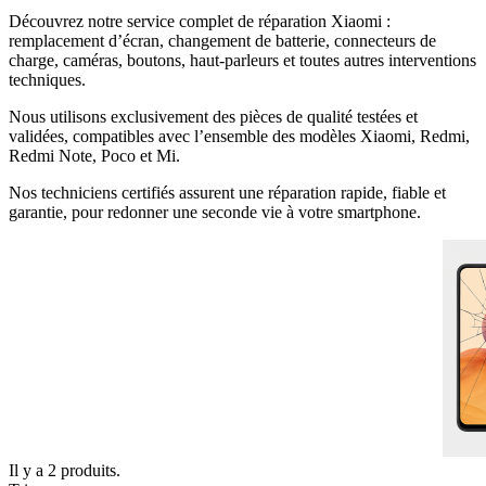
Découvrez notre service complet de réparation Xiaomi :
remplacement d’écran, changement de batterie, connecteurs de
charge, caméras, boutons, haut‑parleurs et toutes autres interventions
techniques.
Nous utilisons exclusivement des pièces de qualité testées et
validées, compatibles avec l’ensemble des modèles Xiaomi, Redmi,
Redmi Note, Poco et Mi.
Nos techniciens certifiés assurent une réparation rapide, fiable et
garantie, pour redonner une seconde vie à votre smartphone.
Il y a 2 produits.