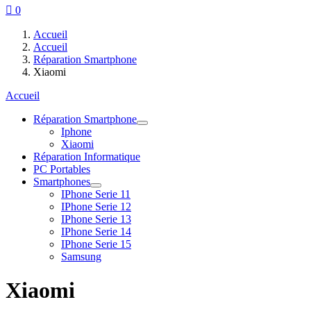

0
Accueil
Accueil
Réparation Smartphone
Xiaomi
Accueil
Réparation Smartphone
Iphone
Xiaomi
Réparation Informatique
PC Portables
Smartphones
IPhone Serie 11
IPhone Serie 12
IPhone Serie 13
IPhone Serie 14
IPhone Serie 15
Samsung
Xiaomi