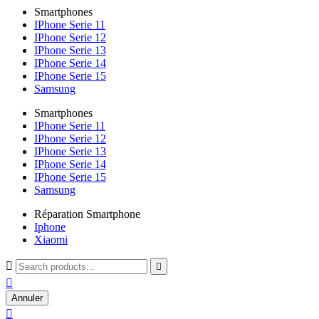
Smartphones
IPhone Serie 11
IPhone Serie 12
IPhone Serie 13
IPhone Serie 14
IPhone Serie 15
Samsung
Smartphones
IPhone Serie 11
IPhone Serie 12
IPhone Serie 13
IPhone Serie 14
IPhone Serie 15
Samsung
Réparation Smartphone
Iphone
Xiaomi



Annuler
