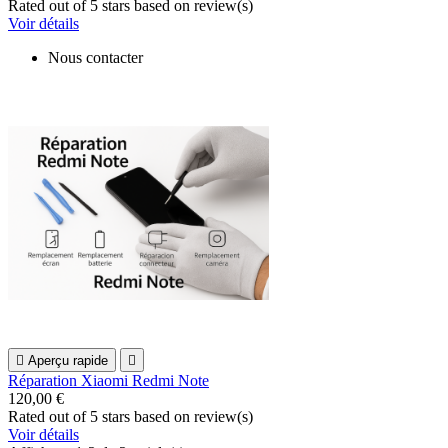
Rated
out of 5 stars based on
review(s)
Voir détails
Nous contacter

Aperçu rapide

Réparation Xiaomi Redmi Note
120,00 €
Rated
out of 5 stars based on
review(s)
Voir détails