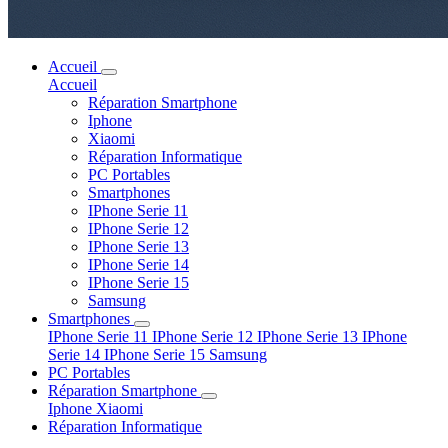
Accueil
Accueil
Réparation Smartphone
Iphone
Xiaomi
Réparation Informatique
PC Portables
Smartphones
IPhone Serie 11
IPhone Serie 12
IPhone Serie 13
IPhone Serie 14
IPhone Serie 15
Samsung
Smartphones
IPhone Serie 11
IPhone Serie 12
IPhone Serie 13
IPhone
Serie 14
IPhone Serie 15
Samsung
PC Portables
Réparation Smartphone
Iphone
Xiaomi
Réparation Informatique