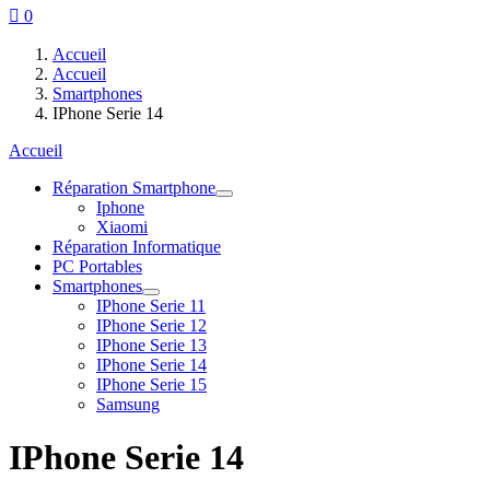

0
Accueil
Accueil
Smartphones
IPhone Serie 14
Accueil
Réparation Smartphone
Iphone
Xiaomi
Réparation Informatique
PC Portables
Smartphones
IPhone Serie 11
IPhone Serie 12
IPhone Serie 13
IPhone Serie 14
IPhone Serie 15
Samsung
IPhone Serie 14