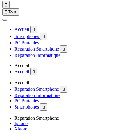


Tous
Accueil

Smartphones

PC Portables
Réparation Smartphone

Réparation Informatique
Accueil
Accueil

Accueil
Réparation Smartphone

Réparation Informatique
PC Portables
Smartphones

Réparation Smartphone
Iphone
Xiaomi