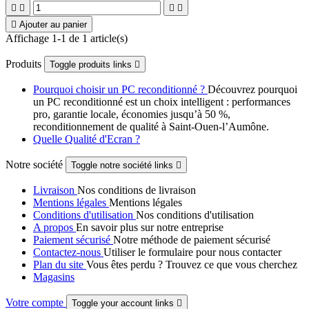





Ajouter au panier
Affichage 1-1 de 1 article(s)
Produits
Toggle produits links

Pourquoi choisir un PC reconditionné ?
Découvrez pourquoi
un PC reconditionné est un choix intelligent : performances
pro, garantie locale, économies jusqu’à 50 %,
reconditionnement de qualité à Saint-Ouen-l’Aumône.
Quelle Qualité d'Ecran ?
Notre société
Toggle notre société links

Livraison
Nos conditions de livraison
Mentions légales
Mentions légales
Conditions d'utilisation
Nos conditions d'utilisation
A propos
En savoir plus sur notre entreprise
Paiement sécurisé
Notre méthode de paiement sécurisé
Contactez-nous
Utiliser le formulaire pour nous contacter
Plan du site
Vous êtes perdu ? Trouvez ce que vous cherchez
Magasins
Votre compte
Toggle your account links
