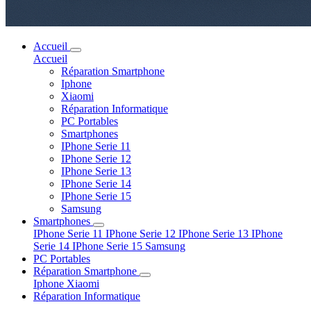
Accueil
Accueil
Réparation Smartphone
Iphone
Xiaomi
Réparation Informatique
PC Portables
Smartphones
IPhone Serie 11
IPhone Serie 12
IPhone Serie 13
IPhone Serie 14
IPhone Serie 15
Samsung
Smartphones
IPhone Serie 11
IPhone Serie 12
IPhone Serie 13
IPhone
Serie 14
IPhone Serie 15
Samsung
PC Portables
Réparation Smartphone
Iphone
Xiaomi
Réparation Informatique