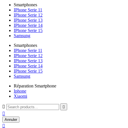
Smartphones
IPhone Serie 11
IPhone Serie 12
IPhone Serie 13
IPhone Serie 14
IPhone Serie 15
Samsung
Smartphones
IPhone Serie 11
IPhone Serie 12
IPhone Serie 13
IPhone Serie 14
IPhone Serie 15
Samsung
Réparation Smartphone
Iphone
Xiaomi



Annuler
